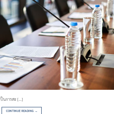
ะเป็นการสะ […]
CONTINUE READING
→