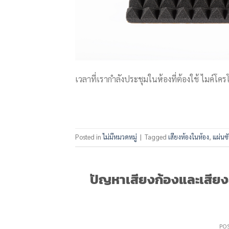
เวลาที่เรากำลังประชุมในห้องที่ต้องใช้ ไมค์โ
Posted in
ไม่มีหมวดหมู่
|
Tagged
เสียงห้องในห้อง
,
แผ่นซั
ปัญหาเสียงก้องและเสียง
PO