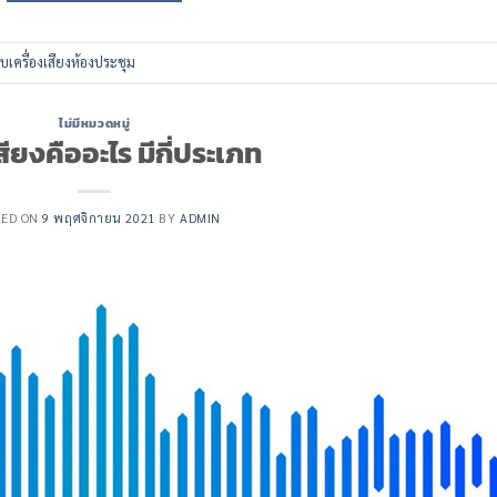
ครื่องเสียงห้องประชุม
ไม่มีหมวดหมู่
สียงคืออะไร มีกี่ประเภท
TED ON
9 พฤศจิกายน 2021
BY
ADMIN