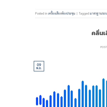
Posted in
เครื่องเสียงห้องประชุม
|
Tagged
มาตรฐานระบบเ
คลื่นเ
POS
09
พ.ย.