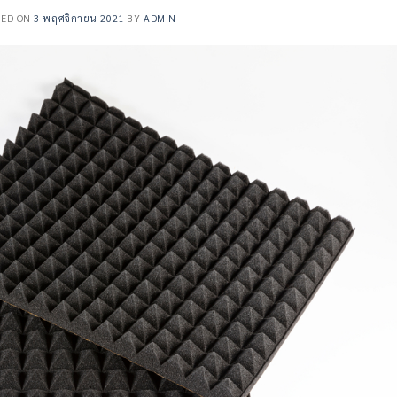
TED ON
3 พฤศจิกายน 2021
BY
ADMIN