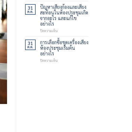
ติด
ประเภท
อย่างไร
แผ่น
ปัญหาเสียงก้องและเสียง
บ้าง
31
ซับ
ต.ค.
สะท้อนในห้องประชุมเกิด
เสียง
จากอะไร และแก้ไข
ใน
อย่างไร
ห้อง
ประชุม
บน
ปิดความเห็น
ป้องกัน
ปัญหา
เสียง
เสียง
การเลือกซื้อชุดเครื่องเสียง
31
ก้อง
ก้อง
ต.ค.
ห้องประชุมเริ่มต้น
ได้
และ
อย่างไร
จริง
เสียง
หรือ
บน
ปิดความเห็น
สะท้อน
ไม่
การ
ใน
เลือก
ห้อง
ซื้อ
ประชุม
ชุด
เกิด
เครื่อง
จาก
เสียง
อะไร
ห้อง
และ
ประชุม
แก้ไข
เริ่ม
อย่างไร
ต้น
อย่างไร