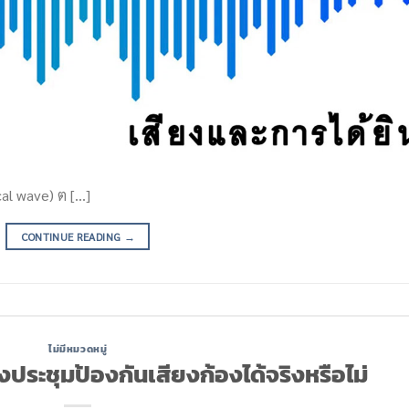
cal wave) ต […]
CONTINUE READING
→
ไม่มีหมวดหมู่
งประชุมป้องกันเสียงก้องได้จริงหรือไม่