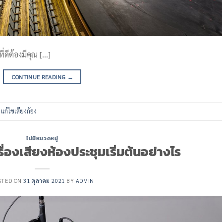
ดีต้องมีคุณ […]
CONTINUE READING
→
,
แก้ไขเสียงก้อง
ไม่มีหมวดหมู่
ื่องเสียงห้องประชุมเริ่มต้นอย่างไร
STED ON
31 ตุลาคม 2021
BY
ADMIN