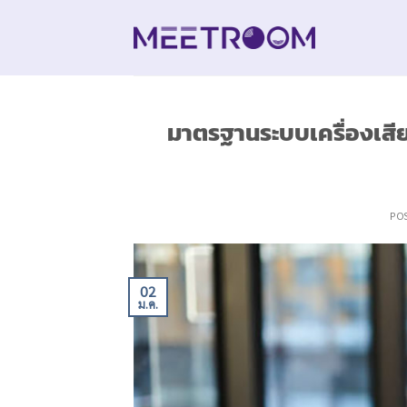
Skip
to
content
มาตรฐานระบบเครื่องเสีย
PO
02
ม.ค.