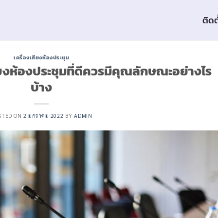
ติดต
เครื่องเสียงห้องประชุม
งห้องประชุมที่ดีควรมีคุณลักษณะอย่างไร
บ้าง
STED ON
2 มกราคม 2022
BY
ADMIN