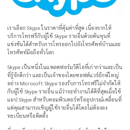
เราเลือก Skype ในราคาที่คุ้มค่าที่สุด เนื่องจากให้
บริการโทรฟรีกับผู้ใช้ Skype รายอื่นด้วยต้นทุนที่
แข่งขันได้สำหรับการโทรออกไปยังโทรศัพท์บ้านและ
โทรศัพท์มือถือทั่วโลก
Skype เป็นหนึ่งในแพลตฟอร์มวิดีโอที่เก่ากว่าและเป็น
ที่รู้จักดีกว่า และเป็นเจ้าของโดยซอฟต์แวร์ยักษ์ใหญ่
อย่าง Microsoft Skype รองรับการโทรฟรีไม่จำกัดให้
กับผู้ใช้ Skype รายอื่น แม้ว่าจะทำงานได้ดีที่สุดเมื่อใช้
แอป Skype สำหรับคอมพิวเตอร์หรืออุปกรณ์เคลื่อนที่
แต่คุณสามารถเชิญผู้ใช้รายอื่นได้โดยไม่ต้องลง
ทะเบียนหรือติดตั้ง