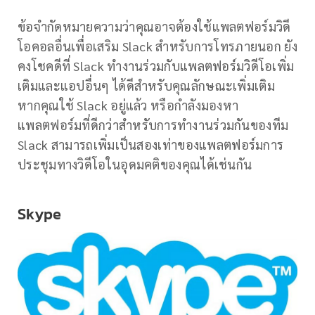
ข้อจำกัดหมายความว่าคุณอาจต้องใช้แพลตฟอร์มวิดี
โอคอลอื่นเพื่อเสริม Slack สำหรับการโทรภายนอก ยัง
คงโชคดีที่ Slack ทำงานร่วมกับแพลตฟอร์มวิดีโอเพิ่ม
เติมและแอปอื่นๆ ได้ดีสำหรับคุณลักษณะเพิ่มเติม
หากคุณใช้ Slack อยู่แล้ว หรือกำลังมองหา
แพลตฟอร์มที่ดีกว่าสำหรับการทำงานร่วมกันของทีม
Slack สามารถเพิ่มเป็นสองเท่าของแพลตฟอร์มการ
ประชุมทางวิดีโอในอุดมคติของคุณได้เช่นกัน
Skype