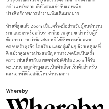
อย่างแพร่หลาย มันจึงรวมเข้ากับแอพเพื่อ
ประสิทธิภาพการทำงานเพิ่มเติมมากมาย
ท้ายที่สุดแล้ว Zoom เป็นเครื่องมือสำหรับผู้คนจำนวน
มากและมาพร้อมกับราคาที่สมเหตุสมผลสำหรับผู้ที่
ต้องการมากกว่าข้อเสนอฟรี ได้รับความนิยมจาก
ครอบครัว ธุรกิจ โรงเรียน และกลุ่มอื่นๆ ด้วยเหตุผลที่
ดี แม้ว่าคุณอาจประสบปัญหาทางเทคนิคเป็นครั้ง
คราว เช่นเดียวกับแพลตฟอร์มดิจิทัล Zoom ได้รับ
คะแนนจากลูกค้าสูงและเป็นตัวเลือกเริ่มต้นสำหรับ
แฮงเอาท์วิดีโอสมัยใหม่จำนวนมาก
Whereby