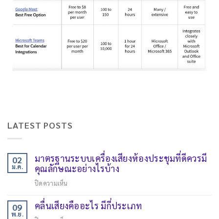
LATEST POSTS
มาตรฐานระบบเครื่องเสียงห้องประชุมที่ดีควรมี
02
ม.ค.
คุณลักษณะอย่างไรบ้าง
ปิดความเห็น
คลื่นเสียงคืออะไร มีกี่ประเภท
09
พ.ย.