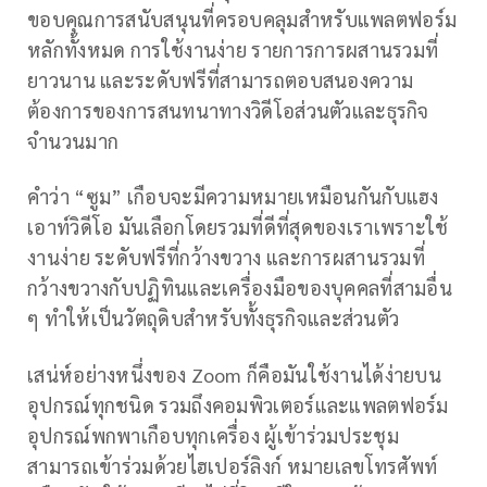
ขอบคุณการสนับสนุนที่ครอบคลุมสำหรับแพลตฟอร์ม
หลักทั้งหมด การใช้งานง่าย รายการการผสานรวมที่
ยาวนาน และระดับฟรีที่สามารถตอบสนองความ
ต้องการของการสนทนาทางวิดีโอส่วนตัวและธุรกิจ
จำนวนมาก
คำว่า “ซูม” เกือบจะมีความหมายเหมือนกันกับแฮง
เอาท์วิดีโอ มันเลือกโดยรวมที่ดีที่สุดของเราเพราะใช้
งานง่าย ระดับฟรีที่กว้างขวาง และการผสานรวมที่
กว้างขวางกับปฏิทินและเครื่องมือของบุคคลที่สามอื่น
ๆ ทำให้เป็นวัตถุดิบสำหรับทั้งธุรกิจและส่วนตัว
เสน่ห์อย่างหนึ่งของ Zoom ก็คือมันใช้งานได้ง่ายบน
อุปกรณ์ทุกชนิด รวมถึงคอมพิวเตอร์และแพลตฟอร์ม
อุปกรณ์พกพาเกือบทุกเครื่อง ผู้เข้าร่วมประชุม
สามารถเข้าร่วมด้วยไฮเปอร์ลิงก์ หมายเลขโทรศัพท์