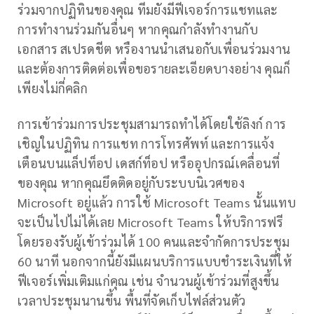
ร่วมจากปฏิทินของคุณ ทีมยังมีฟีเจอร์การแชทและ
การทำงานร่วมกันอื่นๆ หากคุณกำลังทำงานกับ
เอกสาร สเปรดชีต หรืองานนำเสนอกับเพื่อนร่วมงาน
และต้องการติดต่อเพื่อขอรายละเอียดบางอย่าง คุณก็
เพียงไม่กี่คลิก
การเข้าร่วมการประชุมสามารถทำได้โดยใช้ลิงก์ การ
เชิญในปฏิทิน การแชท การโทรศัพท์ และการแจ้ง
เตือนบนแล็ปท็อป เดสก์ท็อป หรืออุปกรณ์เคลื่อนที่
ของคุณ หากคุณยึดติดอยู่กับระบบนิเวศของ
Microsoft อยู่แล้ว การใช้ Microsoft Teams นั้นแทบ
จะเป็นไปไม่ได้เลย Microsoft Teams ให้บริการฟรี
โดยรองรับผู้เข้าร่วมได้ 100 คนและจำกัดการประชุม
60 นาที นอกจากนี้ยังมีแผนบริการแบบชำระเงินที่ให้
ฟีเจอร์เพิ่มเติมแก่คุณ เช่น จำนวนผู้เข้าร่วมที่สูงขึ้น
เวลาประชุมนานขึ้น พื้นที่จัดเก็บไฟล์ส่วนตัว