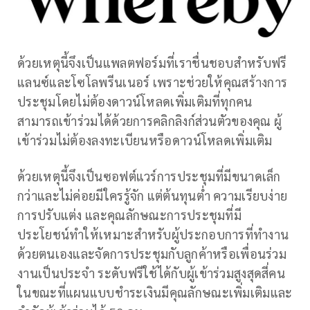
ด้วยเหตุนี้จึงเป็นแพลตฟอร์มที่เราชื่นชอบสำหรับฟรี
แลนซ์และโซโลพรีนเนอร์ เพราะช่วยให้คุณสร้างการ
ประชุมโดยไม่ต้องดาวน์โหลดเพิ่มเติมที่ทุกคน
สามารถเข้าร่วมได้ด้วยการคลิกลิงก์ส่วนตัวของคุณ ผู้
เข้าร่วมไม่ต้องลงทะเบียนหรือดาวน์โหลดเพิ่มเติม
ด้วยเหตุนี้จึงเป็นซอฟต์แวร์การประชุมที่มีขนาดเล็ก
กว่าและไม่ค่อยมีใครรู้จัก แต่ต้นทุนต่ำ ความเรียบง่าย
การปรับแต่ง และคุณลักษณะการประชุมที่มี
ประโยชน์ทำให้เหมาะสำหรับผู้ประกอบการที่ทำงาน
ด้วยตนเองและจัดการประชุมกับลูกค้าหรือเพื่อนร่วม
งานเป็นประจำ ระดับฟรีใช้ได้กับผู้เข้าร่วมสูงสุดสี่คน
ในขณะที่แผนแบบชำระเงินมีคุณลักษณะเพิ่มเติมและ