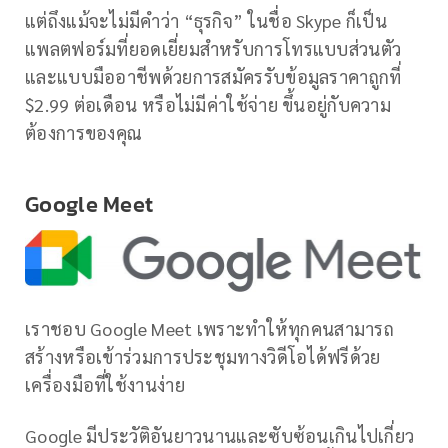
แต่ถึงแม้จะไม่มีคำว่า “ธุรกิจ” ในชื่อ Skype ก็เป็น
แพลตฟอร์มที่ยอดเยี่ยมสำหรับการโทรแบบส่วนตัว
และแบบมืออาชีพด้วยการสมัครรับข้อมูลราคาถูกที่
$2.99 ​​ต่อเดือน หรือไม่มีค่าใช้จ่าย ขึ้นอยู่กับความ
ต้องการของคุณ
Google Meet
เราชอบ Google Meet เพราะทำให้ทุกคนสามารถ
สร้างหรือเข้าร่วมการประชุมทางวิดีโอได้ฟรีด้วย
เครื่องมือที่ใช้งานง่าย
Google มีประวัติอันยาวนานและซับซ้อนเกินไปเกี่ยว