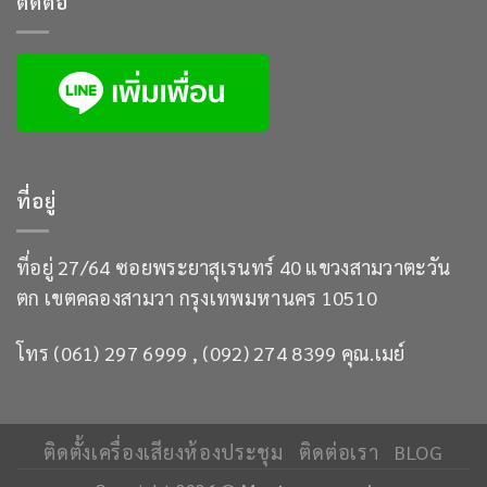
ติดต่อ
ที่อยู่
ที่อยู่ 27/64 ซอยพระยาสุเรนทร์ 40 แขวงสามวาตะวัน
ตก เขตคลองสามวา กรุงเทพมหานคร 10510
โทร (061) 297 6999 , (092) 274 8399 คุณ.เมย์
ติดตั้งเครื่องเสียงห้องประชุม
ติดต่อเรา
BLOG