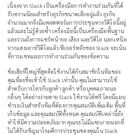
เนื่องจาก Slack เป็นเครื่องมือการทำงานร่วมกันที่ได้
รับความนิยมสำหรับธุรกิจขนาดเล็กอยู่แล้ว ธุรกิจ
จำนวนมากจึงมีแพลตฟอร์มการประชุมทางวิดีโอนี้อยู่
แล้วและไม่รู้ด้วยซ้ำ เครื่องมือนี้เป็นเครื่องมือพื้นฐาน
และรวมถึงการแชร์หน้าจอ เสียง และวิดีโอ นอกเหนือ
จากแฮงเอาท์วิดีโอแล้ว ฟีเจอร์หลักของ Slack จะเน้น
ที่การแชทและการทำงานร่วมกันของข้อความ
ข้อเสียที่ใหญ่ที่สุดคือใช้งานได้กับสมาชิกในทีมของ
คุณที่ลงชื่อเข้าใช้ Slack เท่านั้น คุณไม่สามารถใช้
สำหรับการโทรกับลูกค้า ลูกค้า หรือบุคคลภายนอ
กอื่นๆ ได้อย่างง่ายดาย Slack ใช้งานได้ฟรี โดยมีแผน
ชำระเงินสำหรับทีมที่ต้องการคุณสมบัติเพิ่มเติม พื้นที่
เก็บข้อมูล และคุณสมบัติทั้งหมด คุณสมบัติเหล่านี้ยัง
ทำให้มีความปลอดภัยมาก คุณจะไม่มีแขกภายนอกที่
ไม่ได้รับเชิญมาโจมตีการประชุมของคุณใน Slack