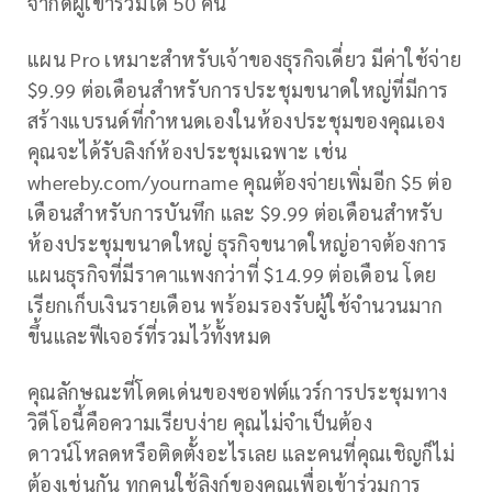
จำกัดผู้เข้าร่วมได้ 50 คน
แผน Pro เหมาะสำหรับเจ้าของธุรกิจเดี่ยว มีค่าใช้จ่าย
$9.99 ต่อเดือนสำหรับการประชุมขนาดใหญ่ที่มีการ
สร้างแบรนด์ที่กำหนดเองในห้องประชุมของคุณเอง
คุณจะได้รับลิงก์ห้องประชุมเฉพาะ เช่น
whereby.com/yourname คุณต้องจ่ายเพิ่มอีก $5 ต่อ
เดือนสำหรับการบันทึก และ $9.99 ต่อเดือนสำหรับ
ห้องประชุมขนาดใหญ่ ธุรกิจขนาดใหญ่อาจต้องการ
แผนธุรกิจที่มีราคาแพงกว่าที่ $14.99 ต่อเดือน โดย
เรียกเก็บเงินรายเดือน พร้อมรองรับผู้ใช้จำนวนมาก
ขึ้นและฟีเจอร์ที่รวมไว้ทั้งหมด
คุณลักษณะที่โดดเด่นของซอฟต์แวร์การประชุมทาง
วิดีโอนี้คือความเรียบง่าย คุณไม่จำเป็นต้อง
ดาวน์โหลดหรือติดตั้งอะไรเลย และคนที่คุณเชิญก็ไม่
ต้องเช่นกัน ทุกคนใช้ลิงก์ของคุณเพื่อเข้าร่วมการ