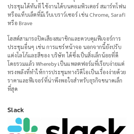
ประชุมได้ทันที ใช้งานได้บนคอมพิวเตอร์ สมาร์ทโฟน
หรือแท็บเล็ตที่มีเว็บเบราว์เซอร์ เช่น Chrome, Sarafi
หรือ Brave
โฮสต์สามารถปิดเสียงสมาชิกและควบคุมฟีเจอร์การ
ประชุมอื่นๆ เช่น การแชร์หน้าจอ นอกจากนี้ยังปรับ
แต่งโลโก้และสีของ บริษัท ได้ซึ่งเป็นสิ่งเล็กน้อยที่ดี
โดยรวมแล้ว Whereby เป็นแพลตฟอร์มที่เรียบง่ายแต่
ทรงพลังที่ทำให้การประชุมทางวิดีโอเป็นเรื่องง่ายด้วย
ราคาและฟีเจอร์ที่น่าพึงพอใจสำหรับธุรกิจขนาดเล็ก
ที่สุด
Slack