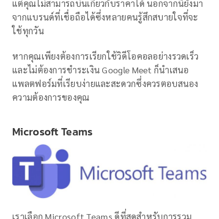
แต่คุณไม่สามารถบ่นเกี่ยวกับราคาได้ นอกจากนี้ยังมา
จากแบรนด์ที่เชื่อถือได้ซึ่งหลายคนรู้สึกสบายใจที่จะ
ใช้ทุกวัน
หากคุณเพียงต้องการเรียกใช้วิดีโอคอลอย่างรวดเร็ว
และไม่ต้องการชำระเงิน Google Meet ก็นำเสนอ
แพลตฟอร์มที่เรียบง่ายและสะดวกซึ่งควรตอบสนอง
ความต้องการของคุณ
Microsoft Teams
เราเลือก Microsoft Teams ดีที่สุดสำหรับการรวม