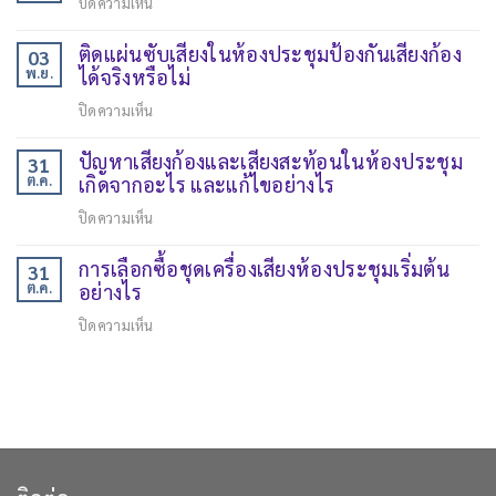
ปิดความเห็น
ติดแผ่นซับเสียงในห้องประชุมป้องกันเสียงก้อง
03
พ.ย.
ได้จริงหรือไม่
ปิดความเห็น
ปัญหาเสียงก้องและเสียงสะท้อนในห้องประชุม
31
ต.ค.
เกิดจากอะไร และแก้ไขอย่างไร
ปิดความเห็น
การเลือกซื้อชุดเครื่องเสียงห้องประชุมเริ่มต้น
31
ต.ค.
อย่างไร
ปิดความเห็น