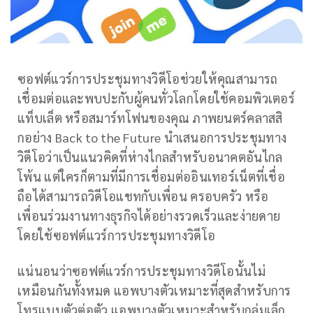
ซอฟต์แวร์การประชุมทางวิดีโอช่วยให้คุณสามารถ
เชื่อมต่อและพบปะกับผู้คนทั่วโลกโดยใช้คอมพิวเตอร์
แท็บเล็ต หรือสมาร์ทโฟนของคุณ ภาพยนตร์คลาสสิ
กอย่าง Back to the Future นำเสนอการประชุมทาง
วิดีโอว่าเป็นแนวคิดที่ห่างไกลสำหรับอนาคตอันไกล
โพ้น แต่ใครก็ตามที่มีการเชื่อมต่ออินเทอร์เน็ตที่เชื่อ
ถือได้สามารถวิดีโอแชทกับเพื่อน ครอบครัว หรือ
เพื่อนร่วมงานทางธุรกิจได้อย่างรวดเร็วและง่ายดาย
โดยใช้ซอฟต์แวร์การประชุมทางวิดีโอ
แน่นอนว่าซอฟต์แวร์การประชุมทางวิดีโอนั้นไม่
เหมือนกันทั้งหมด แอพบางตัวเหมาะที่สุดสำหรับการ
โทรแบบตัวต่อตัว แอพบางตัวเหมาะสำหรับกลุ่มเล็ก