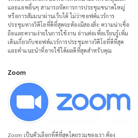
และแอพอื่นๆ สามารถจัดการการประชุมขนาดใหญ่
หรือการสัมมนาผ่านเว็บได้ ไม่ว่าซอฟต์แวร์การ
ประชุมทางวิดีโอที่ดีที่สุดจะต้องมีสองสิ่ง: ความน่าเชื่อ
ถือและความง่ายในการใช้งาน อ่านต่อเพื่อเรียนรู้เพิ่ม
เติมเกี่ยวกับซอฟต์แวร์การประชุมทางวิดีโอที่ดีที่สุด
และคำแนะนำที่อาจใช้ได้ผลดีที่สุดสำหรับคุณ
Zoom
Zoom เป็นตัวเลือกที่ดีที่สุดโดยรวมของเรา ต้อง