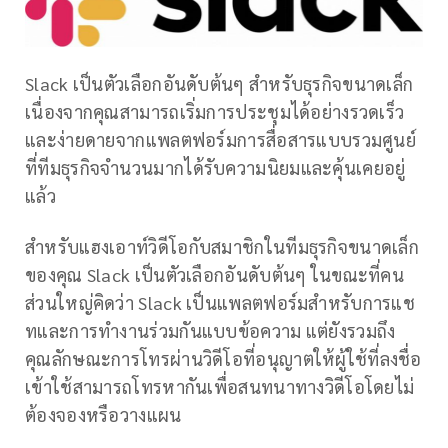
Slack เป็นตัวเลือกอันดับต้นๆ สำหรับธุรกิจขนาดเล็ก
เนื่องจากคุณสามารถเริ่มการประชุมได้อย่างรวดเร็ว
และง่ายดายจากแพลตฟอร์มการสื่อสารแบบรวมศูนย์
ที่ทีมธุรกิจจำนวนมากได้รับความนิยมและคุ้นเคยอยู่
แล้ว
สำหรับแฮงเอาท์วิดีโอกับสมาชิกในทีมธุรกิจขนาดเล็ก
ของคุณ Slack เป็นตัวเลือกอันดับต้นๆ ในขณะที่คน
ส่วนใหญ่คิดว่า Slack เป็นแพลตฟอร์มสำหรับการแช
ทและการทำงานร่วมกันแบบข้อความ แต่ยังรวมถึง
คุณลักษณะการโทรผ่านวิดีโอที่อนุญาตให้ผู้ใช้ที่ลงชื่อ
เข้าใช้สามารถโทรหากันเพื่อสนทนาทางวิดีโอโดยไม่
ต้องจองหรือวางแผน