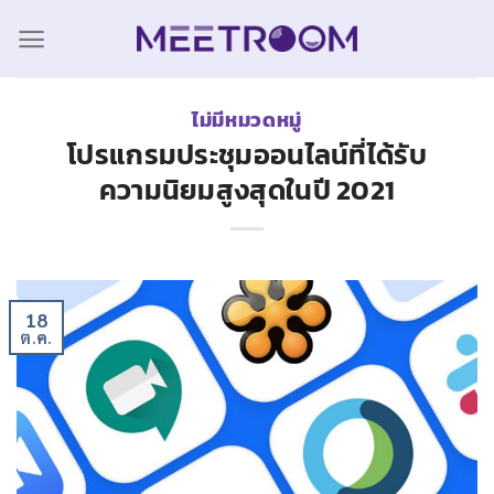
ไม่มีหมวดหมู่
โปรแกรมประชุมออนไลน์ที่ได้รับ
ความนิยมสูงสุดในปี 2021
18
ต.ค.