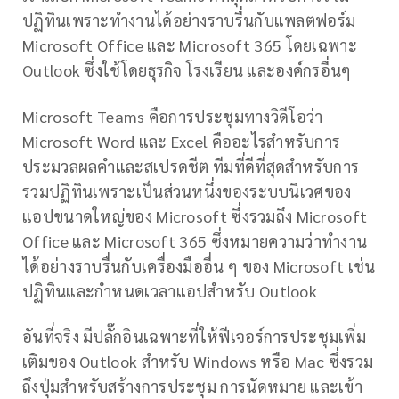
ปฏิทินเพราะทำงานได้อย่างราบรื่นกับแพลตฟอร์ม
Microsoft Office และ Microsoft 365 โดยเฉพาะ
Outlook ซึ่งใช้โดยธุรกิจ โรงเรียน และองค์กรอื่นๆ
Microsoft Teams คือการประชุมทางวิดีโอว่า
Microsoft Word และ Excel คืออะไรสำหรับการ
ประมวลผลคำและสเปรดชีต ทีมที่ดีที่สุดสำหรับการ
รวมปฏิทินเพราะเป็นส่วนหนึ่งของระบบนิเวศของ
แอปขนาดใหญ่ของ Microsoft ซึ่งรวมถึง Microsoft
Office และ Microsoft 365 ซึ่งหมายความว่าทำงาน
ได้อย่างราบรื่นกับเครื่องมืออื่น ๆ ของ Microsoft เช่น
ปฏิทินและกำหนดเวลาแอปสำหรับ Outlook
อันที่จริง มีปลั๊กอินเฉพาะที่ให้ฟีเจอร์การประชุมเพิ่ม
เติมของ Outlook สำหรับ Windows หรือ Mac ซึ่งรวม
ถึงปุ่มสำหรับสร้างการประชุม การนัดหมาย และเข้า