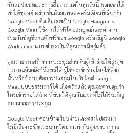
กับแอปแชทและการสื่อสาร แต่ในทุกวันนี้ พวกเขาได้
ทำให้ทุกอย่างง่ายขึ้นด้วยแพลตฟอร์มเดียวที่เรียกว่า
Google Meet ซึ่งเดิมเคยเป็น Google Hangouts
Google Meet ใช้งานได้ฟรีโดยสมบูรณ์และทำงาน
ร่วมกับบัญชีส่วนตัวฟรีของ Google หรือบัญชี Google
Workspace แบบชำระเงินที่คุณอาจมีอยู่แล้ว
คุณสามารถสร้างการประชุมสำหรับผู้เข้าร่วมได้สูงสุด
100 คนด้วยลิงก์ที่แชร์ได้ ผู้ใช้จะเข้าร่วมโดยใช้ลิงก์
นั้นหรือป้อนรหัสการประชุมในเว็บไซต์ Google
Meet แบบธรรมดาก็ได้ เมื่อคลิกแล้ว คุณจะควบคุมว่า
ใครเข้าร่วมได้บ้าง ที่ช่วยให้คุณกันแขกที่ไม่ได้รับเชิญ
ออกจากการประชุม
Google Meet ค่อนข้างเรียบง่ายและตรงไปตรงมา
ไม่มีเสียงระฆังและนกหวีดมากเท่ากับคู่แข่งบางราย