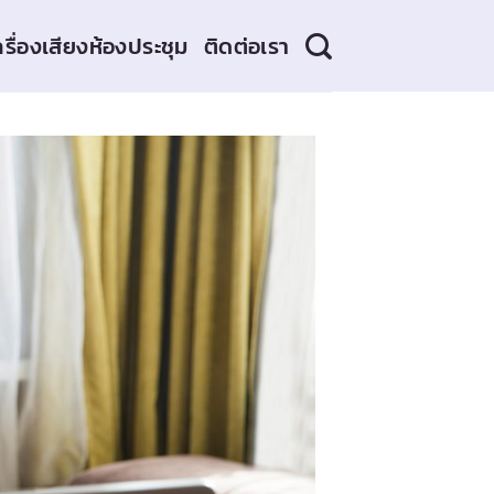
ครื่องเสียงห้องประชุม
ติดต่อเรา