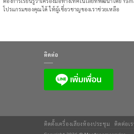
ต้องการเรียนรู้ว่าเครื่องมือทางเทคโนโลยีที่พัฒนาโดย 
โปรแกรมของคุณได้ ให้ผู้เชี่ยวชาญของเราช่วยเหลือ
ติดต่อ
ติดตั้งเครื่องเสียงห้องประชุม
ติดต่อเร