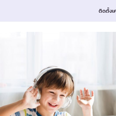
ติดตั้งเ