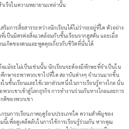
สำเร็จในความพยายามเหล่านั้น
ิมการสื่อสารระหว่างนักเรียนได้ไม่ว่าจะอยู่ที่ใด ตัวอย่าง
ี่เป็นมิตรต่อสิ่งแวดล้อมกับชั้นเรียนจากฮูสตัน และเมื่อ
เกิดของตนและพูดคุยเกี่ยวกับชีวิตที่นั่นได้
งแม้จะไม่เป็นเช่นนั้น นักเรียนจะต้องมีทักษะที่จำเป็นใน
ารศึกษาจะพาพวกเขาไปที่ใด สถาบันต่างๆ จำนวนมากขึ้น
งในชั้นเรียนและใช้เวลาส่วนหนึ่งในการเรียนรู้ทางไกล นั่น
มื่อพวกเขาเข้าสู่โลกธุรกิจ การทำงานร่วมกันทางไกลและการ
ิตปกติของพวกเขา
รแกรมการเรียนภาคฤดูร้อนประเภทใด ความสำคัญของ
้เพื่อดูเคล็ดลับในการใช้การเรียนรู้ร่วมกัน หากคุณ