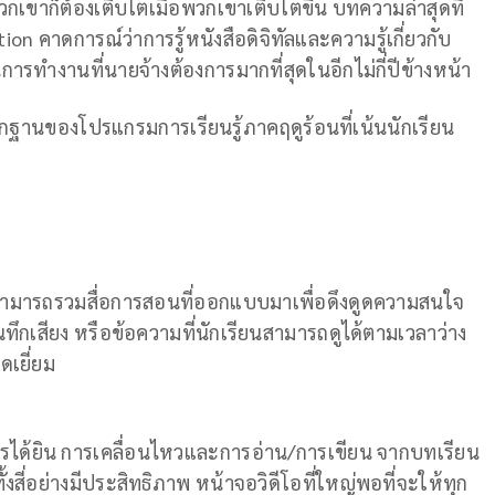
เขาก็ต้องเติบโตเมื่อพวกเขาเติบโตขึ้น บทความล่าสุดที่
 คาดการณ์ว่าการรู้หนังสือดิจิทัลและความรู้เกี่ยวกับ
ารทำงานที่นายจ้างต้องการมากที่สุดในอีกไม่กี่ปีข้างหน้า
ากฐานของโปรแกรมการเรียนรู้ภาคฤดูร้อนที่เน้นนักเรียน
ามารถรวมสื่อการสอนที่ออกแบบมาเพื่อดึงดูดความสนใจ
ทึกเสียง หรือข้อความที่นักเรียนสามารถดูได้ตามเวลาว่าง
ดเยี่ยม
 การได้ยิน การเคลื่อนไหวและการอ่าน/การเขียน จากบทเรียน
งสี่อย่างมีประสิทธิภาพ หน้าจอวิดีโอที่ใหญ่พอที่จะให้ทุก