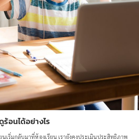
ร้อนได้อย่างไร
ยนเริ่มกลับมาที่ห้องเรียน เรายังคงประเมินประสิทธิภาพ